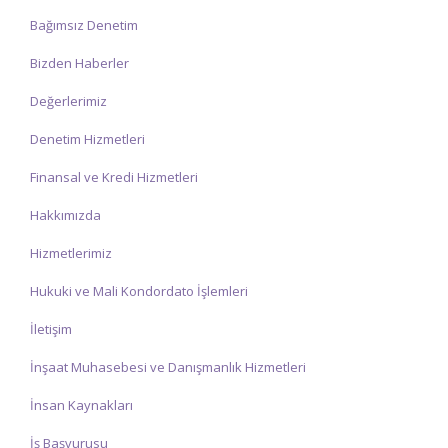
Bağımsız Denetim
Bizden Haberler
Değerlerimiz
Denetim Hizmetleri
Finansal ve Kredi Hizmetleri
Hakkımızda
Hizmetlerimiz
Hukuki ve Mali Kondordato İşlemleri
İletişim
İnşaat Muhasebesi ve Danışmanlık Hizmetleri
İnsan Kaynakları
İş Başvurusu