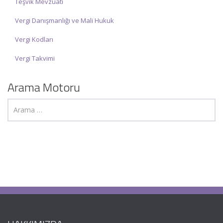
Teşvik Mevzuatı
Vergi Danışmanlığı ve Mali Hukuk
Vergi Kodları
Vergi Takvimi
Arama Motoru