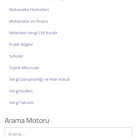
Muhasebe Hizmetleri
Muhasebe ve Finans
Nelerden Vergi SSK Kesilir
Pratik Bilgiler
Sirküler
Teşvik Mevzuatı
Vergi Danışmanlığı ve Mali Hukuk
Vergi Kodları
Vergi Takvimi
Arama Motoru