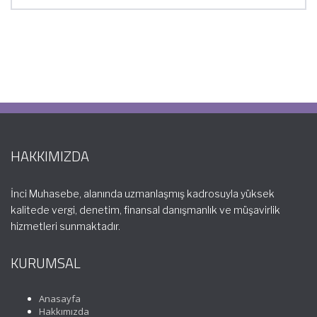
HAKKIMIZDA
İnci Muhasebe, alanında uzmanlaşmış kadrosuyla yüksek
kalitede vergi, denetim, finansal danışmanlık ve müşavirlik
hizmetleri sunmaktadır.
KURUMSAL
Anasayfa
Hakkımızda