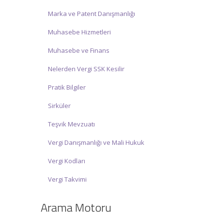
Marka ve Patent Danışmanlığı
Muhasebe Hizmetleri
Muhasebe ve Finans
Nelerden Vergi SSK Kesilir
Pratik Bilgiler
Sirküler
Teşvik Mevzuatı
Vergi Danışmanlığı ve Mali Hukuk
Vergi Kodları
Vergi Takvimi
Arama Motoru