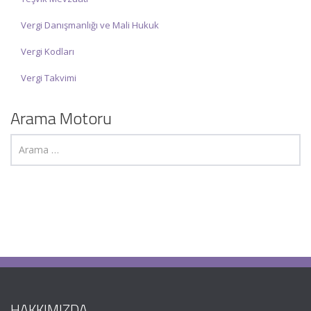
Vergi Danışmanlığı ve Mali Hukuk
Vergi Kodları
Vergi Takvimi
Arama Motoru
HAKKIMIZDA