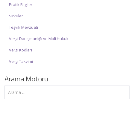
Pratik Bilgiler
Sirküler
Teşvik Mevzuatı
Vergi Danışmanlığı ve Mali Hukuk
Vergi Kodları
Vergi Takvimi
Arama Motoru