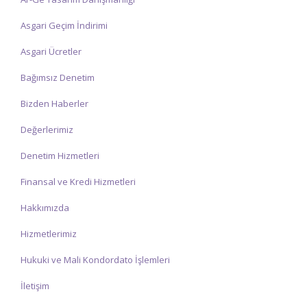
Asgari Geçim İndirimi
Asgari Ücretler
Bağımsız Denetim
Bizden Haberler
Değerlerimiz
Denetim Hizmetleri
Finansal ve Kredi Hizmetleri
Hakkımızda
Hizmetlerimiz
Hukuki ve Mali Kondordato İşlemleri
İletişim