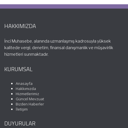
HAKKIMIZDA
İnci Muhasebe, alanında uzmanlaşmış kadrosuyla yüksek
kalitede vergi, denetim, finansal danışmanlık ve müşavirlik
hizmetleri sunmaktadır.
KURUMSAL
Anasayfa
Hakkımızda
Hizmetlerimiz
Güncel Mevzuat
Bizden Haberler
İletişim
DUYURULAR