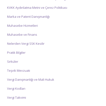
KVKK Aydınlatma Metni ve Çerez Politikası
Marka ve Patent Danışmanlığı
Muhasebe Hizmetleri
Muhasebe ve Finans
Nelerden Vergi SSK Kesilir
Pratik Bilgiler
Sirküler
Teşvik Mevzuatı
Vergi Danışmanlığı ve Mali Hukuk
Vergi Kodları
Vergi Takvimi