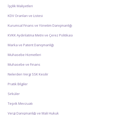
İşçilik Maliyetleri
KDV Oranları ve Listesi
Kurumsal Finans ve Yönetim Danışmanlığı
KVKK Aydınlatma Metni ve Çerez Politikası
Marka ve Patent Danışmanlığı
Muhasebe Hizmetleri
Muhasebe ve Finans
Nelerden Vergi SSK Kesilir
Pratik Bilgiler
Sirküler
Teşvik Mevzuatı
Vergi Danışmanlığı ve Mali Hukuk