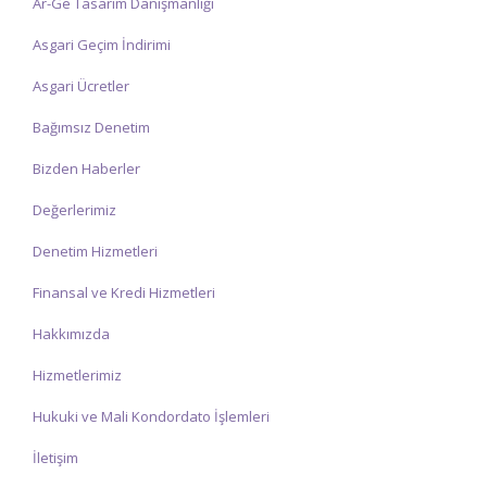
Ar-Ge Tasarım Danışmanlığı
Asgari Geçim İndirimi
Asgari Ücretler
Bağımsız Denetim
Bizden Haberler
Değerlerimiz
Denetim Hizmetleri
Finansal ve Kredi Hizmetleri
Hakkımızda
Hizmetlerimiz
Hukuki ve Mali Kondordato İşlemleri
İletişim