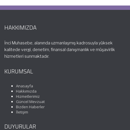
HAKKIMIZDA
İnci Muhasebe, alanında uzmanlaşmış kadrosuyla yüksek
kalitede vergi, denetim, finansal danışmanlık ve müşavirlik
hizmetleri sunmaktadır.
KURUMSAL
Anasayfa
Hakkımızda
Hizmetlerimiz
Güncel Mevzuat
Bizden Haberler
İletişim
DUYURULAR