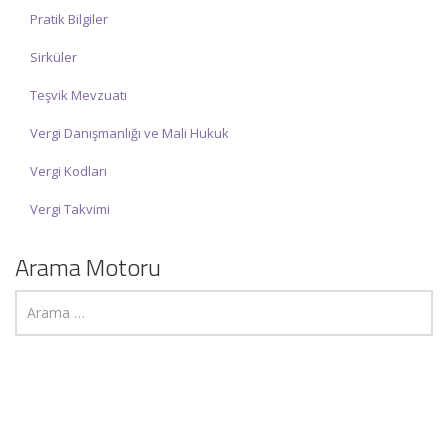
Pratik Bilgiler
Sirküler
Teşvik Mevzuatı
Vergi Danışmanlığı ve Mali Hukuk
Vergi Kodları
Vergi Takvimi
Arama Motoru