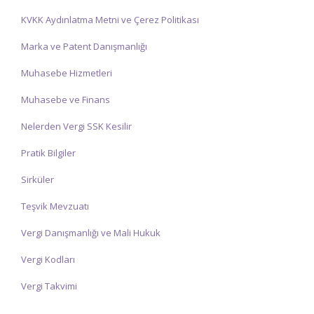
KVKK Aydınlatma Metni ve Çerez Politikası
Marka ve Patent Danışmanlığı
Muhasebe Hizmetleri
Muhasebe ve Finans
Nelerden Vergi SSK Kesilir
Pratik Bilgiler
Sirküler
Teşvik Mevzuatı
Vergi Danışmanlığı ve Mali Hukuk
Vergi Kodları
Vergi Takvimi