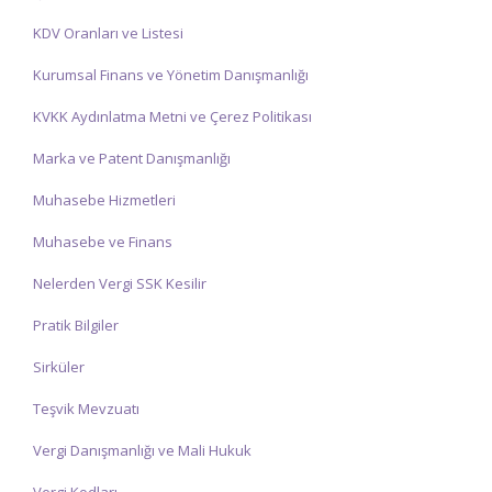
KDV Oranları ve Listesi
Kurumsal Finans ve Yönetim Danışmanlığı
KVKK Aydınlatma Metni ve Çerez Politikası
Marka ve Patent Danışmanlığı
Muhasebe Hizmetleri
Muhasebe ve Finans
Nelerden Vergi SSK Kesilir
Pratik Bilgiler
Sirküler
Teşvik Mevzuatı
Vergi Danışmanlığı ve Mali Hukuk