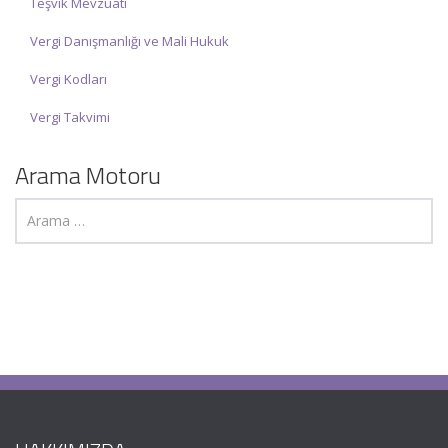
Teşvik Mevzuatı
Vergi Danışmanlığı ve Mali Hukuk
Vergi Kodları
Vergi Takvimi
Arama Motoru