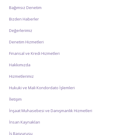
Bağımsız Denetim
Bizden Haberler
Değerlerimiz
Denetim Hizmetleri
Finansal ve Kredi Hizmetleri
Hakkımızda
Hizmetlerimiz
Hukuki ve Mali Kondordato İşlemleri
İletişim
İnşaat Muhasebesi ve Danışmanlık Hizmetleri
İnsan Kaynakları
İş Başvurusu