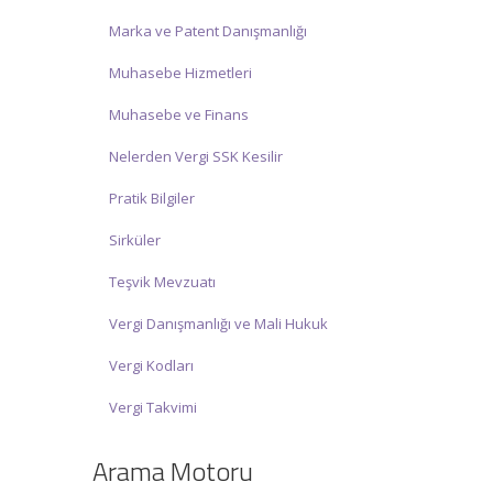
Marka ve Patent Danışmanlığı
Muhasebe Hizmetleri
Muhasebe ve Finans
Nelerden Vergi SSK Kesilir
Pratik Bilgiler
Sirküler
Teşvik Mevzuatı
Vergi Danışmanlığı ve Mali Hukuk
Vergi Kodları
Vergi Takvimi
Arama Motoru