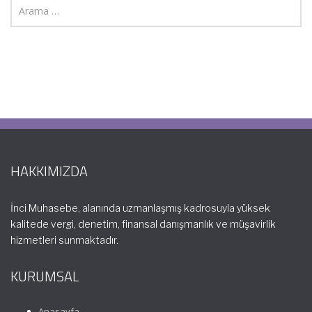
HAKKIMIZDA
İnci Muhasebe, alanında uzmanlaşmış kadrosuyla yüksek
kalitede vergi, denetim, finansal danışmanlık ve müşavirlik
hizmetleri sunmaktadır.
KURUMSAL
Anasayfa