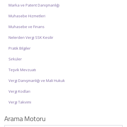
Marka ve Patent Danışmanlığı
Muhasebe Hizmetleri
Muhasebe ve Finans
Nelerden Vergi SSK Kesilir
Pratik Bilgiler
Sirküler
Teşvik Mevzuatı
Vergi Danışmanlığı ve Mali Hukuk
Vergi Kodları
Vergi Takvimi
Arama Motoru