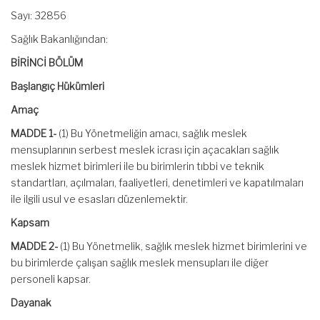
Sayı: 32856
Sağlık Bakanlığından:
BİRİNCİ BÖLÜM
Başlangıç Hükümleri
Amaç
MADDE 1-
(1) Bu Yönetmeliğin amacı, sağlık meslek
mensuplarının serbest meslek icrası için açacakları sağlık
meslek hizmet birimleri ile bu birimlerin tıbbi ve teknik
standartları, açılmaları, faaliyetleri, denetimleri ve kapatılmaları
ile ilgili usul ve esasları düzenlemektir.
Kapsam
MADDE 2-
(1) Bu Yönetmelik, sağlık meslek hizmet birimlerini ve
bu birimlerde çalışan sağlık meslek mensupları ile diğer
personeli kapsar.
Dayanak