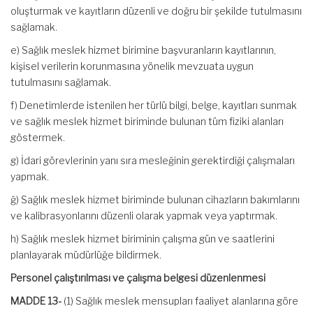
oluşturmak ve kayıtların düzenli ve doğru bir şekilde tutulmasını
sağlamak.
e) Sağlık meslek hizmet birimine başvuranların kayıtlarının,
kişisel verilerin korunmasına yönelik mevzuata uygun
tutulmasını sağlamak.
f) Denetimlerde istenilen her türlü bilgi, belge, kayıtları sunmak
ve sağlık meslek hizmet biriminde bulunan tüm fiziki alanları
göstermek.
g) İdari görevlerinin yanı sıra mesleğinin gerektirdiği çalışmaları
yapmak.
ğ) Sağlık meslek hizmet biriminde bulunan cihazların bakımlarını
ve kalibrasyonlarını düzenli olarak yapmak veya yaptırmak.
h) Sağlık meslek hizmet biriminin çalışma gün ve saatlerini
planlayarak müdürlüğe bildirmek.
Personel çalıştırılması ve çalışma belgesi düzenlenmesi
MADDE 13-
(1) Sağlık meslek mensupları faaliyet alanlarına göre