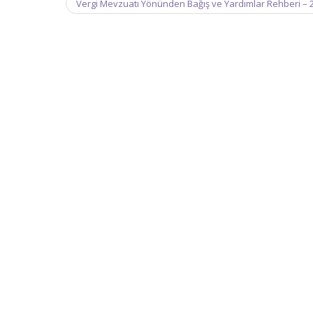
Vergi Mevzuatı Yönünden Bağış ve Yardımlar Rehberi – 