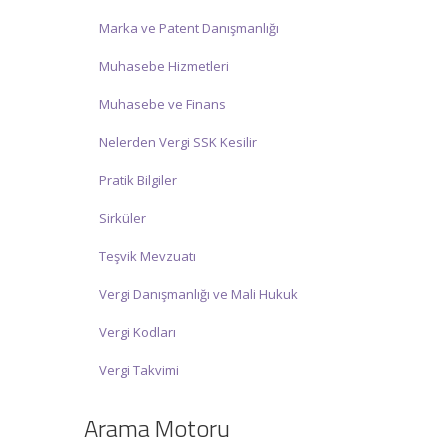
Marka ve Patent Danışmanlığı
Muhasebe Hizmetleri
Muhasebe ve Finans
Nelerden Vergi SSK Kesilir
Pratik Bilgiler
Sirküler
Teşvik Mevzuatı
Vergi Danışmanlığı ve Mali Hukuk
Vergi Kodları
Vergi Takvimi
Arama Motoru