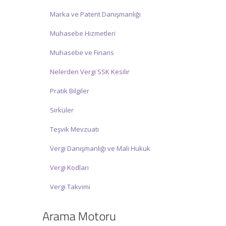
Marka ve Patent Danışmanlığı
Muhasebe Hizmetleri
Muhasebe ve Finans
Nelerden Vergi SSK Kesilir
Pratik Bilgiler
Sirküler
Teşvik Mevzuatı
Vergi Danışmanlığı ve Mali Hukuk
Vergi Kodları
Vergi Takvimi
Arama Motoru