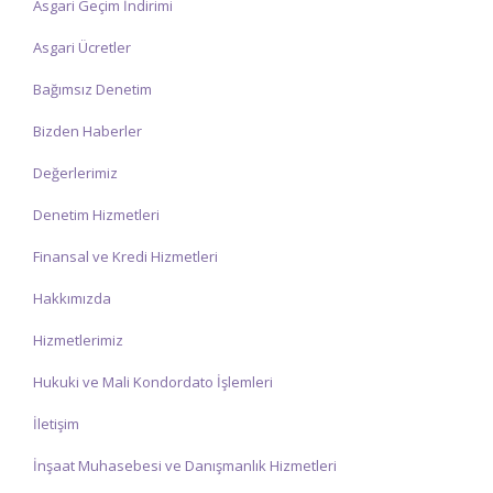
Asgari Geçim İndirimi
Asgari Ücretler
Bağımsız Denetim
Bizden Haberler
Değerlerimiz
Denetim Hizmetleri
Finansal ve Kredi Hizmetleri
Hakkımızda
Hizmetlerimiz
Hukuki ve Mali Kondordato İşlemleri
İletişim
İnşaat Muhasebesi ve Danışmanlık Hizmetleri