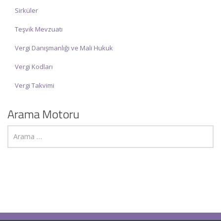
Sirküler
Teşvik Mevzuatı
Vergi Danışmanlığı ve Mali Hukuk
Vergi Kodları
Vergi Takvimi
Arama Motoru