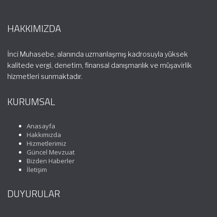
HAKKIMIZDA
İnci Muhasebe, alanında uzmanlaşmış kadrosuyla yüksek
kalitede vergi, denetim, finansal danışmanlık ve müşavirlik
hizmetleri sunmaktadır.
KURUMSAL
Anasayfa
Hakkımızda
Hizmetlerimiz
Güncel Mevzuat
Bizden Haberler
İletişim
DUYURULAR