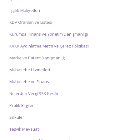
İşçilik Maliyetleri
KDV Oranları ve Listesi
Kurumsal Finans ve Yönetim Danışmanlığı
KVKK Aydınlatma Metni ve Çerez Politikası
Marka ve Patent Danışmanlığı
Muhasebe Hizmetleri
Muhasebe ve Finans
Nelerden Vergi SSK Kesilir
Pratik Bilgiler
Sirküler
Teşvik Mevzuatı