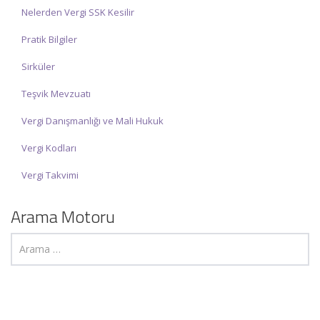
Nelerden Vergi SSK Kesilir
Pratik Bilgiler
Sirküler
Teşvik Mevzuatı
Vergi Danışmanlığı ve Mali Hukuk
Vergi Kodları
Vergi Takvimi
Arama Motoru