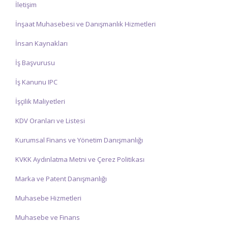
İletişim
İnşaat Muhasebesi ve Danışmanlık Hizmetleri
İnsan Kaynakları
İş Başvurusu
İş Kanunu IPC
İşçilik Maliyetleri
KDV Oranları ve Listesi
Kurumsal Finans ve Yönetim Danışmanlığı
KVKK Aydınlatma Metni ve Çerez Politikası
Marka ve Patent Danışmanlığı
Muhasebe Hizmetleri
Muhasebe ve Finans