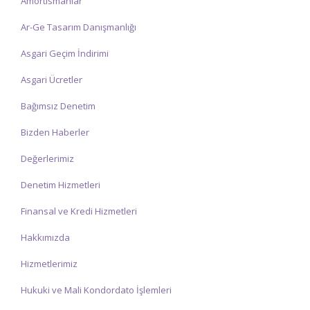
Amortismanlar
Ar-Ge Tasarım Danışmanlığı
Asgari Geçim İndirimi
Asgari Ücretler
Bağımsız Denetim
Bizden Haberler
Değerlerimiz
Denetim Hizmetleri
Finansal ve Kredi Hizmetleri
Hakkımızda
Hizmetlerimiz
Hukuki ve Mali Kondordato İşlemleri