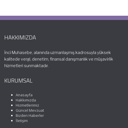
HAKKIMIZDA
İnci Muhasebe, alanında uzmanlaşmış kadrosuyla yüksek
kalitede vergi, denetim, finansal danışmanlık ve müşavirlik
hizmetleri sunmaktadır.
KURUMSAL
Anasayfa
Hakkımızda
Hizmetlerimiz
Güncel Mevzuat
Bizden Haberler
İletişim