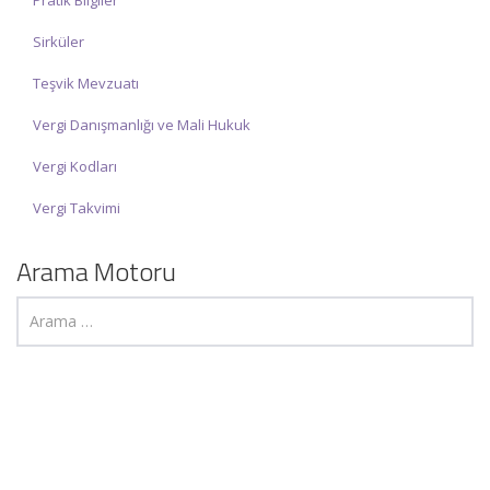
Pratik Bilgiler
Sirküler
Teşvik Mevzuatı
Vergi Danışmanlığı ve Mali Hukuk
Vergi Kodları
Vergi Takvimi
Arama Motoru