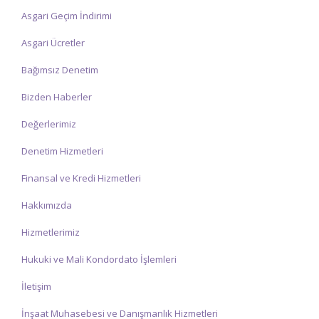
Asgari Geçim İndirimi
Asgari Ücretler
Bağımsız Denetim
Bizden Haberler
Değerlerimiz
Denetim Hizmetleri
Finansal ve Kredi Hizmetleri
Hakkımızda
Hizmetlerimiz
Hukuki ve Mali Kondordato İşlemleri
İletişim
İnşaat Muhasebesi ve Danışmanlık Hizmetleri