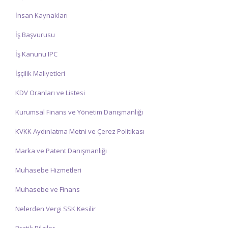
İnsan Kaynakları
İş Başvurusu
İş Kanunu IPC
İşçilik Maliyetleri
KDV Oranları ve Listesi
Kurumsal Finans ve Yönetim Danışmanlığı
KVKK Aydınlatma Metni ve Çerez Politikası
Marka ve Patent Danışmanlığı
Muhasebe Hizmetleri
Muhasebe ve Finans
Nelerden Vergi SSK Kesilir