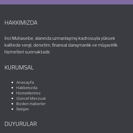
HAKKIMIZDA
İnci Muhasebe, alanında uzmanlaşmış kadrosuyla yüksek
kalitede vergi, denetim, finansal danışmanlık ve müşavirlik
hizmetleri sunmaktadır.
KURUMSAL
Anasayfa
Hakkımızda
Hizmetlerimiz
Güncel Mevzuat
Bizden Haberler
İletişim
DUYURULAR