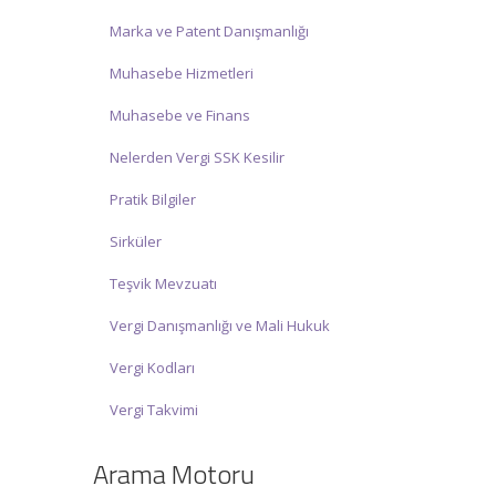
Marka ve Patent Danışmanlığı
Muhasebe Hizmetleri
Muhasebe ve Finans
Nelerden Vergi SSK Kesilir
Pratik Bilgiler
Sirküler
Teşvik Mevzuatı
Vergi Danışmanlığı ve Mali Hukuk
Vergi Kodları
Vergi Takvimi
Arama Motoru