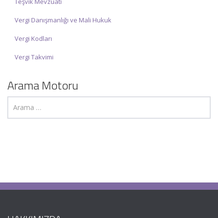
Teşvik Mevzuatı
Vergi Danışmanlığı ve Mali Hukuk
Vergi Kodları
Vergi Takvimi
Arama Motoru