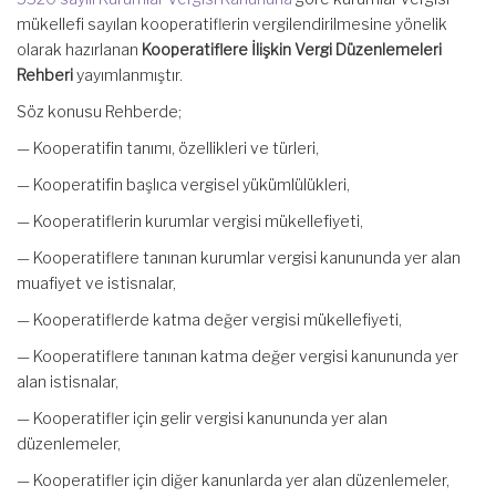
mükellefi sayılan kooperatiflerin vergilendirilmesine yönelik
olarak hazırlanan
Kooperatiflere İlişkin Vergi Düzenlemeleri
Rehberi
yayımlanmıştır.
Söz konusu Rehberde;
— Kooperatifin tanımı, özellikleri ve türleri,
— Kooperatifin başlıca vergisel yükümlülükleri,
— Kooperatiflerin kurumlar vergisi mükellefiyeti,
— Kooperatiflere tanınan kurumlar vergisi kanununda yer alan
muafiyet ve istisnalar,
— Kooperatiflerde katma değer vergisi mükellefiyeti,
— Kooperatiflere tanınan katma değer vergisi kanununda yer
alan istisnalar,
— Kooperatifler için gelir vergisi kanununda yer alan
düzenlemeler,
— Kooperatifler için diğer kanunlarda yer alan düzenlemeler,