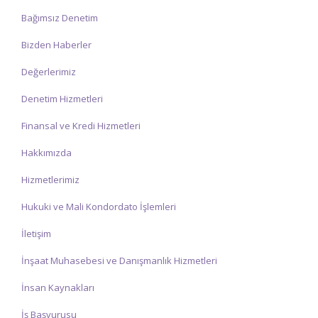
Bağımsız Denetim
Bizden Haberler
Değerlerimiz
Denetim Hizmetleri
Finansal ve Kredi Hizmetleri
Hakkımızda
Hizmetlerimiz
Hukuki ve Mali Kondordato İşlemleri
İletişim
İnşaat Muhasebesi ve Danışmanlık Hizmetleri
İnsan Kaynakları
İş Başvurusu