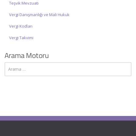
Teşvik Mevzuatı
Vergi Danışmanlığı ve Mali Hukuk
Vergi Kodları
Vergi Takvimi
Arama Motoru