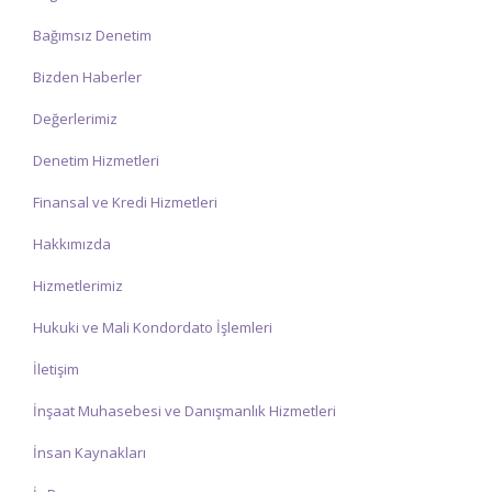
Bağımsız Denetim
Bizden Haberler
Değerlerimiz
Denetim Hizmetleri
Finansal ve Kredi Hizmetleri
Hakkımızda
Hizmetlerimiz
Hukuki ve Mali Kondordato İşlemleri
İletişim
İnşaat Muhasebesi ve Danışmanlık Hizmetleri
İnsan Kaynakları