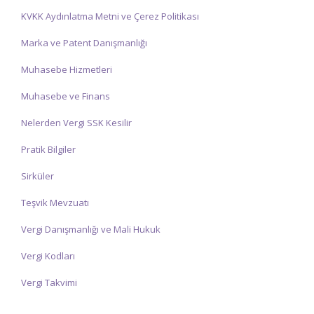
KVKK Aydınlatma Metni ve Çerez Politikası
Marka ve Patent Danışmanlığı
Muhasebe Hizmetleri
Muhasebe ve Finans
Nelerden Vergi SSK Kesilir
Pratik Bilgiler
Sirküler
Teşvik Mevzuatı
Vergi Danışmanlığı ve Mali Hukuk
Vergi Kodları
Vergi Takvimi