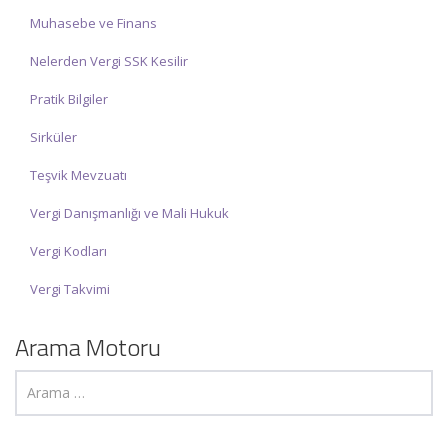
Muhasebe ve Finans
Nelerden Vergi SSK Kesilir
Pratik Bilgiler
Sirküler
Teşvik Mevzuatı
Vergi Danışmanlığı ve Mali Hukuk
Vergi Kodları
Vergi Takvimi
Arama Motoru