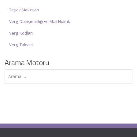
Teşvik Mevzuatı
Vergi Danışmanlığı ve Mali Hukuk
Vergi Kodları
Vergi Takvimi
Arama Motoru