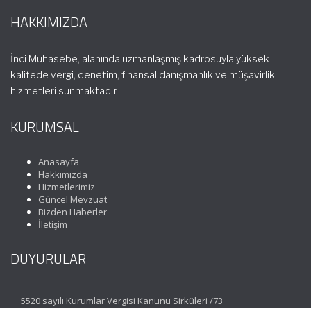
HAKKIMIZDA
İnci Muhasebe, alanında uzmanlaşmış kadrosuyla yüksek
kalitede vergi, denetim, finansal danışmanlık ve müşavirlik
hizmetleri sunmaktadır.
KURUMSAL
Anasayfa
Hakkımızda
Hizmetlerimiz
Güncel Mevzuat
Bizden Haberler
İletişim
DUYURULAR
5520 sayılı Kurumlar Vergisi Kanunu Sirküleri /73