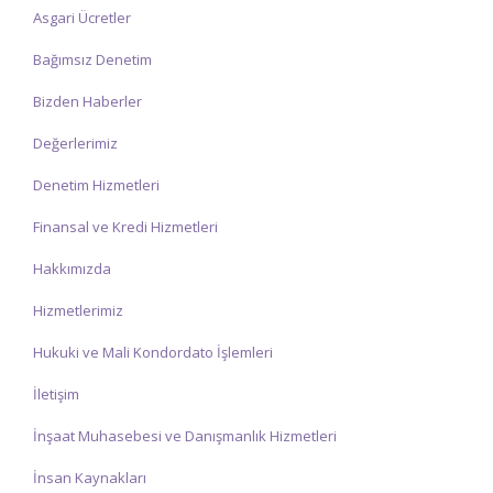
Asgari Ücretler
Bağımsız Denetim
Bizden Haberler
Değerlerimiz
Denetim Hizmetleri
Finansal ve Kredi Hizmetleri
Hakkımızda
Hizmetlerimiz
Hukuki ve Mali Kondordato İşlemleri
İletişim
İnşaat Muhasebesi ve Danışmanlık Hizmetleri
İnsan Kaynakları