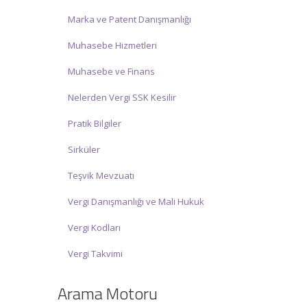
Marka ve Patent Danışmanlığı
Muhasebe Hizmetleri
Muhasebe ve Finans
Nelerden Vergi SSK Kesilir
Pratik Bilgiler
Sirküler
Teşvik Mevzuatı
Vergi Danışmanlığı ve Mali Hukuk
Vergi Kodları
Vergi Takvimi
Arama Motoru