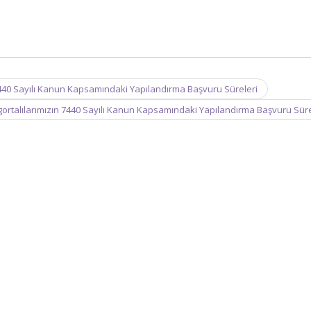
7440 Sayılı Kanun Kapsamındaki Yapılandırma Başvuru Süreleri
ortalılarımızın 7440 Sayılı Kanun Kapsamındaki Yapılandırma Başvuru Sür