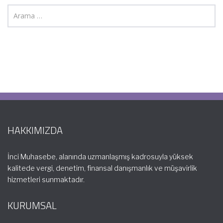
HAKKIMIZDA
İnci Muhasebe, alanında uzmanlaşmış kadrosuyla yüksek
kalitede vergi, denetim, finansal danışmanlık ve müşavirlik
hizmetleri sunmaktadır.
KURUMSAL