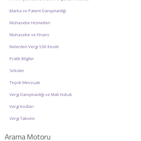
Marka ve Patent Danışmanlığı
Muhasebe Hizmetleri
Muhasebe ve Finans
Nelerden Vergi SSK Kesilir
Pratik Bilgiler
Sirküler
Teşvik Mevzuatı
Vergi Danışmanlığı ve Mali Hukuk
Vergi Kodları
Vergi Takvimi
Arama Motoru