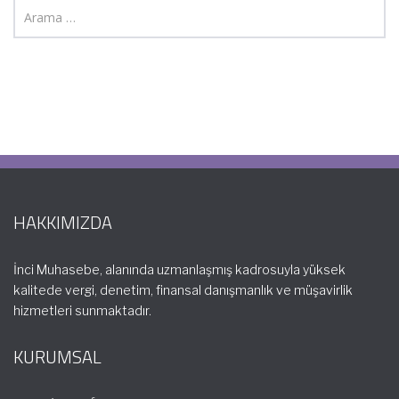
HAKKIMIZDA
İnci Muhasebe, alanında uzmanlaşmış kadrosuyla yüksek
kalitede vergi, denetim, finansal danışmanlık ve müşavirlik
hizmetleri sunmaktadır.
KURUMSAL