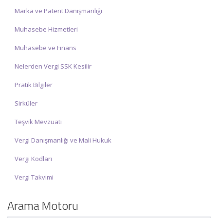
Marka ve Patent Danışmanlığı
Muhasebe Hizmetleri
Muhasebe ve Finans
Nelerden Vergi SSK Kesilir
Pratik Bilgiler
Sirküler
Teşvik Mevzuatı
Vergi Danışmanlığı ve Mali Hukuk
Vergi Kodları
Vergi Takvimi
Arama Motoru