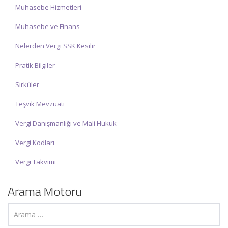
Muhasebe Hizmetleri
Muhasebe ve Finans
Nelerden Vergi SSK Kesilir
Pratik Bilgiler
Sirküler
Teşvik Mevzuatı
Vergi Danışmanlığı ve Mali Hukuk
Vergi Kodları
Vergi Takvimi
Arama Motoru