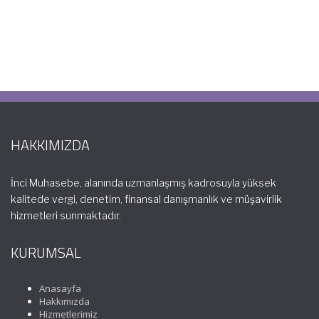
HAKKIMIZDA
İnci Muhasebe, alanında uzmanlaşmış kadrosuyla yüksek
kalitede vergi, denetim, finansal danışmanlık ve müşavirlik
hizmetleri sunmaktadır.
KURUMSAL
Anasayfa
Hakkımızda
Hizmetlerimiz