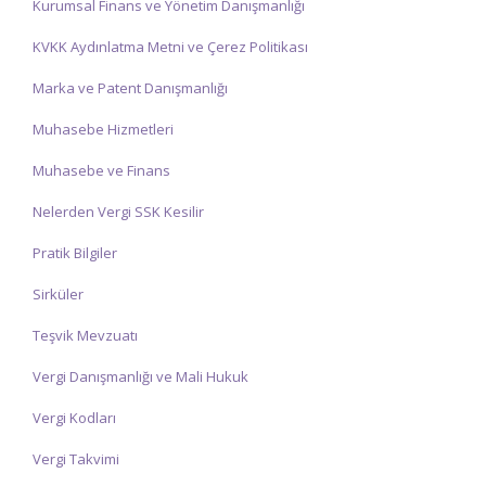
Kurumsal Finans ve Yönetim Danışmanlığı
KVKK Aydınlatma Metni ve Çerez Politikası
Marka ve Patent Danışmanlığı
Muhasebe Hizmetleri
Muhasebe ve Finans
Nelerden Vergi SSK Kesilir
Pratik Bilgiler
Sirküler
Teşvik Mevzuatı
Vergi Danışmanlığı ve Mali Hukuk
Vergi Kodları
Vergi Takvimi