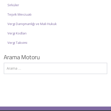
Sirküler
Teşvik Mevzuatı
Vergi Danışmanlığı ve Mali Hukuk
Vergi Kodları
Vergi Takvimi
Arama Motoru