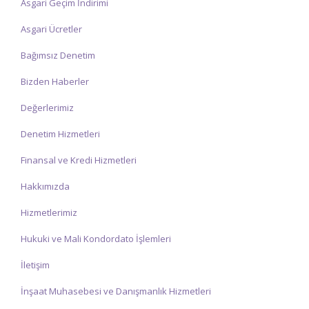
Asgari Geçim İndirimi
Asgari Ücretler
Bağımsız Denetim
Bizden Haberler
Değerlerimiz
Denetim Hizmetleri
Finansal ve Kredi Hizmetleri
Hakkımızda
Hizmetlerimiz
Hukuki ve Mali Kondordato İşlemleri
İletişim
İnşaat Muhasebesi ve Danışmanlık Hizmetleri