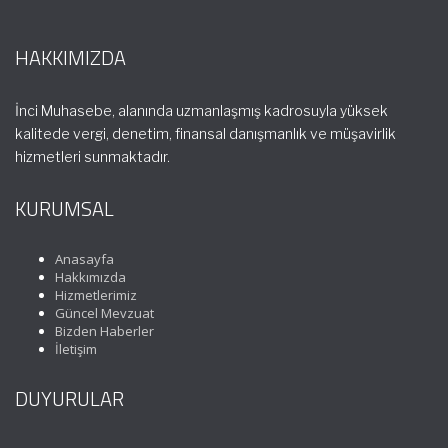
HAKKIMIZDA
İnci Muhasebe, alanında uzmanlaşmış kadrosuyla yüksek
kalitede vergi, denetim, finansal danışmanlık ve müşavirlik
hizmetleri sunmaktadır.
KURUMSAL
Anasayfa
Hakkımızda
Hizmetlerimiz
Güncel Mevzuat
Bizden Haberler
İletişim
DUYURULAR