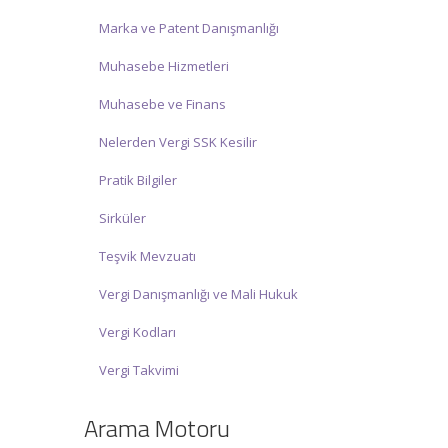
Marka ve Patent Danışmanlığı
Muhasebe Hizmetleri
Muhasebe ve Finans
Nelerden Vergi SSK Kesilir
Pratik Bilgiler
Sirküler
Teşvik Mevzuatı
Vergi Danışmanlığı ve Mali Hukuk
Vergi Kodları
Vergi Takvimi
Arama Motoru