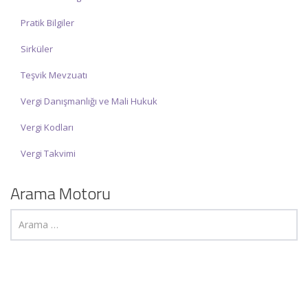
Pratik Bilgiler
Sirküler
Teşvik Mevzuatı
Vergi Danışmanlığı ve Mali Hukuk
Vergi Kodları
Vergi Takvimi
Arama Motoru