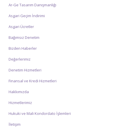
Ar-Ge Tasarım Danışmanlığı
Asgari Geçim İndirimi
Asgari Ücretler
Bağımsız Denetim
Bizden Haberler
Değerlerimiz
Denetim Hizmetleri
Finansal ve Kredi Hizmetleri
Hakkımızda
Hizmetlerimiz
Hukuki ve Mali Kondordato İşlemleri
İletişim