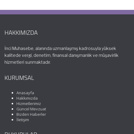
HAKKIMIZDA
İnci Muhasebe, alanında uzmanlaşmış kadrosuyla yüksek
kalitede vergi, denetim, finansal danışmanlık ve müşavirlik
hizmetleri sunmaktadır.
KURUMSAL
Anasayfa
Hakkımızda
Hizmetlerimiz
Güncel Mevzuat
Bizden Haberler
İletişim