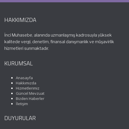
HAKKIMIZDA
İnci Muhasebe, alanında uzmanlaşmış kadrosuyla yüksek
kalitede vergi, denetim, finansal danışmanlık ve müşavirlik
hizmetleri sunmaktadır.
KURUMSAL
Anasayfa
Hakkımızda
Hizmetlerimiz
Güncel Mevzuat
Bizden Haberler
İletişim
DUYURULAR