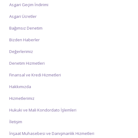
Asgari Geçim İndirimi
Asgari Ücretler
Bağımsız Denetim
Bizden Haberler
Değerlerimiz
Denetim Hizmetleri
Finansal ve Kredi Hizmetleri
Hakkımızda
Hizmetlerimiz
Hukuki ve Mali Kondordato İşlemleri
İletişim
İnşaat Muhasebesi ve Danışmanlık Hizmetleri