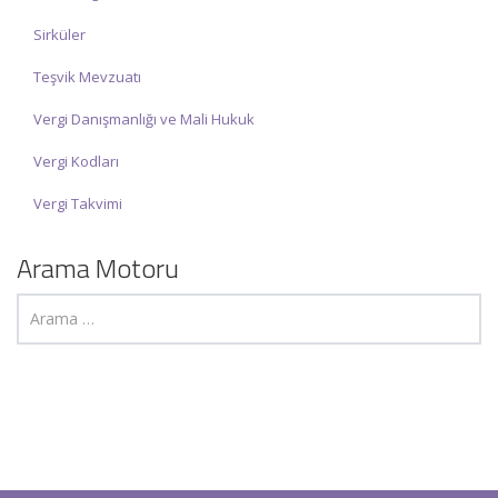
Sirküler
Teşvik Mevzuatı
Vergi Danışmanlığı ve Mali Hukuk
Vergi Kodları
Vergi Takvimi
Arama Motoru