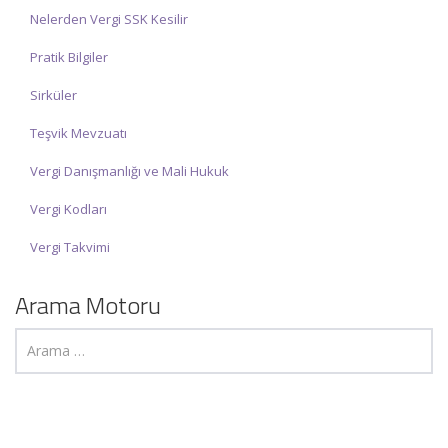
Nelerden Vergi SSK Kesilir
Pratik Bilgiler
Sirküler
Teşvik Mevzuatı
Vergi Danışmanlığı ve Mali Hukuk
Vergi Kodları
Vergi Takvimi
Arama Motoru