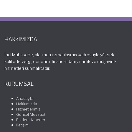
HAKKIMIZDA
İnci Muhasebe, alanında uzmanlaşmış kadrosuyla yüksek
kalitede vergi, denetim, finansal danışmanlık ve müşavirlik
hizmetleri sunmaktadır.
KURUMSAL
Anasayfa
Hakkımızda
Hizmetlerimiz
Güncel Mevzuat
Bizden Haberler
İletişim