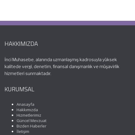
HAKKIMIZDA
İnci Muhasebe, alanında uzmanlaşmış kadrosuyla yüksek
kalitede vergi, denetim, finansal danışmanlık ve müşavirlik
hizmetleri sunmaktadır.
KURUMSAL
Anasayfa
Hakkımızda
Hizmetlerimiz
Güncel Mevzuat
Bizden Haberler
İletişim