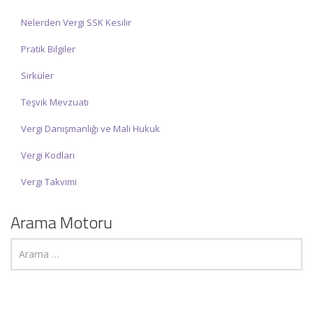
Nelerden Vergi SSK Kesilir
Pratik Bilgiler
Sirküler
Teşvik Mevzuatı
Vergi Danışmanlığı ve Mali Hukuk
Vergi Kodları
Vergi Takvimi
Arama Motoru