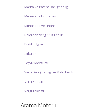
Marka ve Patent Danışmanlığı
Muhasebe Hizmetleri
Muhasebe ve Finans
Nelerden Vergi SSK Kesilir
Pratik Bilgiler
Sirküler
Teşvik Mevzuatı
Vergi Danışmanlığı ve Mali Hukuk
Vergi Kodları
Vergi Takvimi
Arama Motoru