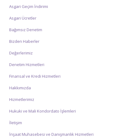
Asgari Geçim İndirimi
Asgari Ücretler
Bağımsız Denetim
Bizden Haberler
Değerlerimiz
Denetim Hizmetleri
Finansal ve Kredi Hizmetleri
Hakkımızda
Hizmetlerimiz
Hukuki ve Mali Kondordato İşlemleri
İletişim
İnşaat Muhasebesi ve Danışmanlık Hizmetleri