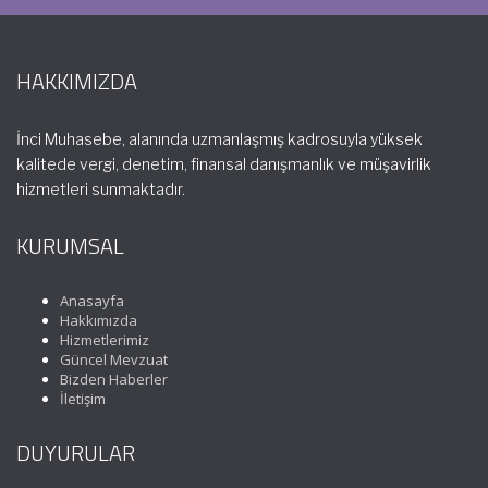
HAKKIMIZDA
İnci Muhasebe, alanında uzmanlaşmış kadrosuyla yüksek
kalitede vergi, denetim, finansal danışmanlık ve müşavirlik
hizmetleri sunmaktadır.
KURUMSAL
Anasayfa
Hakkımızda
Hizmetlerimiz
Güncel Mevzuat
Bizden Haberler
İletişim
DUYURULAR