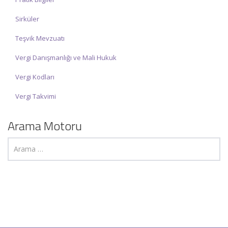
Sirküler
Teşvik Mevzuatı
Vergi Danışmanlığı ve Mali Hukuk
Vergi Kodları
Vergi Takvimi
Arama Motoru