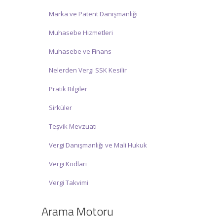
Marka ve Patent Danışmanlığı
Muhasebe Hizmetleri
Muhasebe ve Finans
Nelerden Vergi SSK Kesilir
Pratik Bilgiler
Sirküler
Teşvik Mevzuatı
Vergi Danışmanlığı ve Mali Hukuk
Vergi Kodları
Vergi Takvimi
Arama Motoru