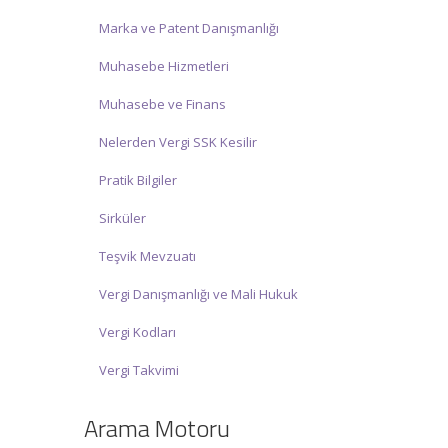
Marka ve Patent Danışmanlığı
Muhasebe Hizmetleri
Muhasebe ve Finans
Nelerden Vergi SSK Kesilir
Pratik Bilgiler
Sirküler
Teşvik Mevzuatı
Vergi Danışmanlığı ve Mali Hukuk
Vergi Kodları
Vergi Takvimi
Arama Motoru