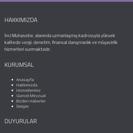
HAKKIMIZDA
İnci Muhasebe, alanında uzmanlaşmış kadrosuyla yüksek
kalitede vergi, denetim, finansal danışmanlık ve müşavirlik
hizmetleri sunmaktadır.
KURUMSAL
Anasayfa
Hakkımızda
Hizmetlerimiz
Güncel Mevzuat
Bizden Haberler
İletişim
DUYURULAR