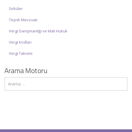
Sirküler
Teşvik Mevzuatı
Vergi Danışmanlığı ve Mali Hukuk
Vergi Kodları
Vergi Takvimi
Arama Motoru