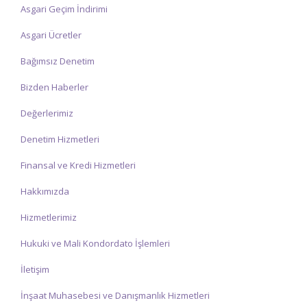
Asgari Geçim İndirimi
Asgari Ücretler
Bağımsız Denetim
Bizden Haberler
Değerlerimiz
Denetim Hizmetleri
Finansal ve Kredi Hizmetleri
Hakkımızda
Hizmetlerimiz
Hukuki ve Mali Kondordato İşlemleri
İletişim
İnşaat Muhasebesi ve Danışmanlık Hizmetleri