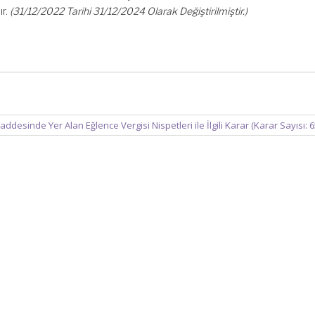
r.
(31/12/2022 Tarihi 31/12/2024 Olarak Değiştirilmiştir.)
ddesinde Yer Alan Eğlence Vergisi Nispetleri ile İlgili Karar (Karar Sayısı: 