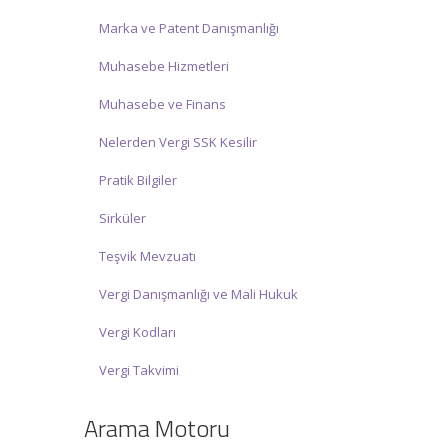
Marka ve Patent Danışmanlığı
Muhasebe Hizmetleri
Muhasebe ve Finans
Nelerden Vergi SSK Kesilir
Pratik Bilgiler
Sirküler
Teşvik Mevzuatı
Vergi Danışmanlığı ve Mali Hukuk
Vergi Kodları
Vergi Takvimi
Arama Motoru