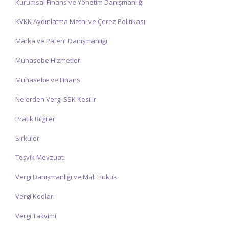
Kurumsal Finans ve Yönetim Danışmanlığı
KVKK Aydınlatma Metni ve Çerez Politikası
Marka ve Patent Danışmanlığı
Muhasebe Hizmetleri
Muhasebe ve Finans
Nelerden Vergi SSK Kesilir
Pratik Bilgiler
Sirküler
Teşvik Mevzuatı
Vergi Danışmanlığı ve Mali Hukuk
Vergi Kodları
Vergi Takvimi