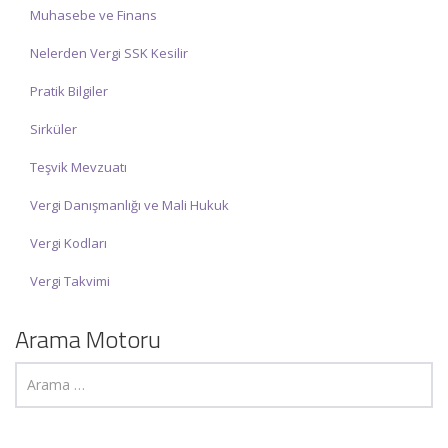
Muhasebe ve Finans
Nelerden Vergi SSK Kesilir
Pratik Bilgiler
Sirküler
Teşvik Mevzuatı
Vergi Danışmanlığı ve Mali Hukuk
Vergi Kodları
Vergi Takvimi
Arama Motoru