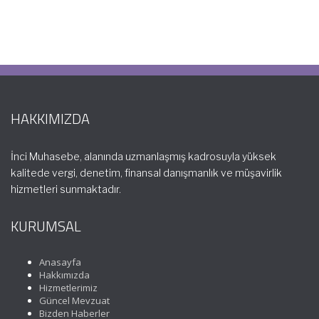
HAKKIMIZDA
İnci Muhasebe, alanında uzmanlaşmış kadrosuyla yüksek
kalitede vergi, denetim, finansal danışmanlık ve müşavirlik
hizmetleri sunmaktadır.
KURUMSAL
Anasayfa
Hakkımızda
Hizmetlerimiz
Güncel Mevzuat
Bizden Haberler