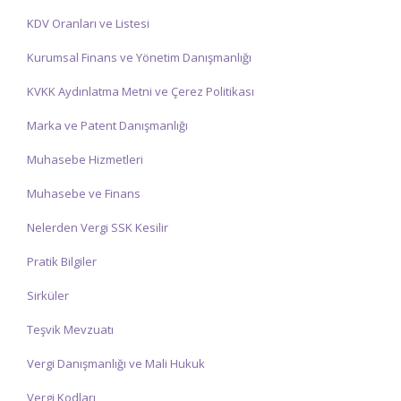
KDV Oranları ve Listesi
Kurumsal Finans ve Yönetim Danışmanlığı
KVKK Aydınlatma Metni ve Çerez Politikası
Marka ve Patent Danışmanlığı
Muhasebe Hizmetleri
Muhasebe ve Finans
Nelerden Vergi SSK Kesilir
Pratik Bilgiler
Sirküler
Teşvik Mevzuatı
Vergi Danışmanlığı ve Mali Hukuk
Vergi Kodları