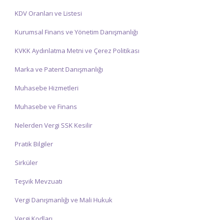
KDV Oranları ve Listesi
Kurumsal Finans ve Yönetim Danışmanlığı
KVKK Aydınlatma Metni ve Çerez Politikası
Marka ve Patent Danışmanlığı
Muhasebe Hizmetleri
Muhasebe ve Finans
Nelerden Vergi SSK Kesilir
Pratik Bilgiler
Sirküler
Teşvik Mevzuatı
Vergi Danışmanlığı ve Mali Hukuk
Vergi Kodları