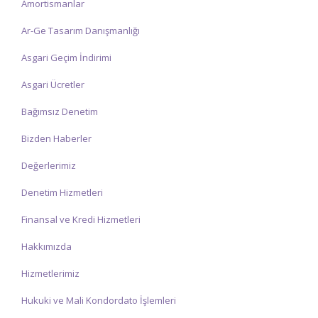
Amortismanlar
Ar-Ge Tasarım Danışmanlığı
Asgari Geçim İndirimi
Asgari Ücretler
Bağımsız Denetim
Bizden Haberler
Değerlerimiz
Denetim Hizmetleri
Finansal ve Kredi Hizmetleri
Hakkımızda
Hizmetlerimiz
Hukuki ve Mali Kondordato İşlemleri