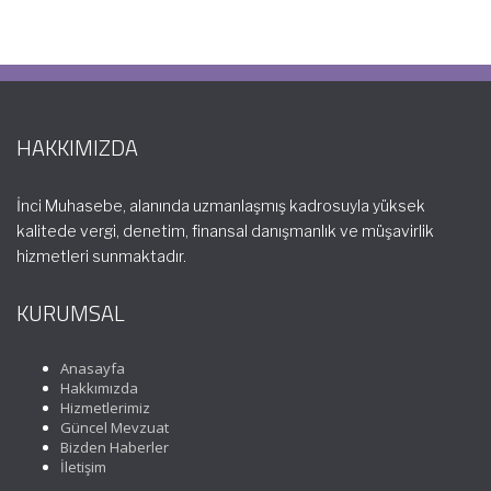
HAKKIMIZDA
İnci Muhasebe, alanında uzmanlaşmış kadrosuyla yüksek
kalitede vergi, denetim, finansal danışmanlık ve müşavirlik
hizmetleri sunmaktadır.
KURUMSAL
Anasayfa
Hakkımızda
Hizmetlerimiz
Güncel Mevzuat
Bizden Haberler
İletişim