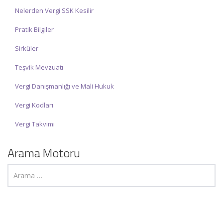
Nelerden Vergi SSK Kesilir
Pratik Bilgiler
Sirküler
Teşvik Mevzuatı
Vergi Danışmanlığı ve Mali Hukuk
Vergi Kodları
Vergi Takvimi
Arama Motoru