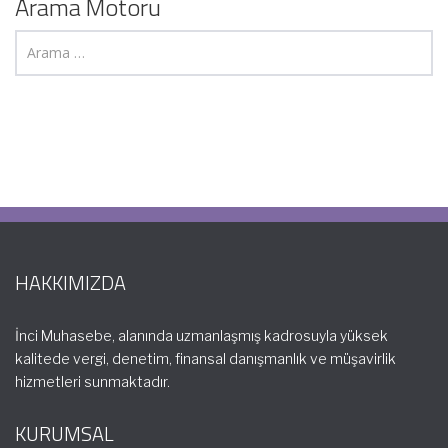
Arama Motoru
HAKKIMIZDA
İnci Muhasebe, alanında uzmanlaşmış kadrosuyla yüksek
kalitede vergi, denetim, finansal danışmanlık ve müşavirlik
hizmetleri sunmaktadır.
KURUMSAL