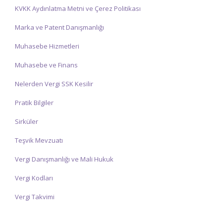
KVKK Aydınlatma Metni ve Çerez Politikası
Marka ve Patent Danışmanlığı
Muhasebe Hizmetleri
Muhasebe ve Finans
Nelerden Vergi SSK Kesilir
Pratik Bilgiler
Sirküler
Teşvik Mevzuatı
Vergi Danışmanlığı ve Mali Hukuk
Vergi Kodları
Vergi Takvimi