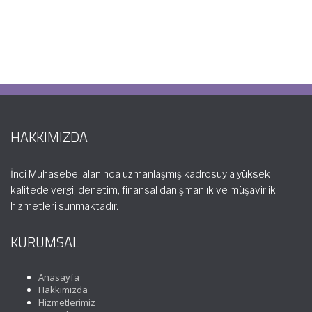
HAKKIMIZDA
İnci Muhasebe, alanında uzmanlaşmış kadrosuyla yüksek
kalitede vergi, denetim, finansal danışmanlık ve müşavirlik
hizmetleri sunmaktadır.
KURUMSAL
Anasayfa
Hakkımızda
Hizmetlerimiz