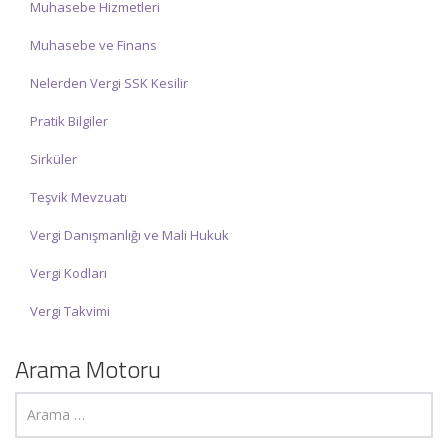
Muhasebe Hizmetleri
Muhasebe ve Finans
Nelerden Vergi SSK Kesilir
Pratik Bilgiler
Sirküler
Teşvik Mevzuatı
Vergi Danışmanlığı ve Mali Hukuk
Vergi Kodları
Vergi Takvimi
Arama Motoru